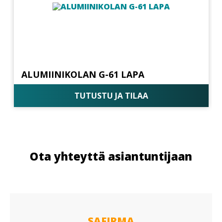
ALUMIINIKOLAN G-61 LAPA
TUTUSTU JA TILAA
Ota yhteyttä asiantuntijaan
SAFIRMA