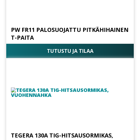
PW FR11 PALOSUOJATTU PITKÄHIHAINEN
T-PAITA
TUTUSTU JA TILAA
TEGERA 130A TIG-HITSAUSORMIKAS,