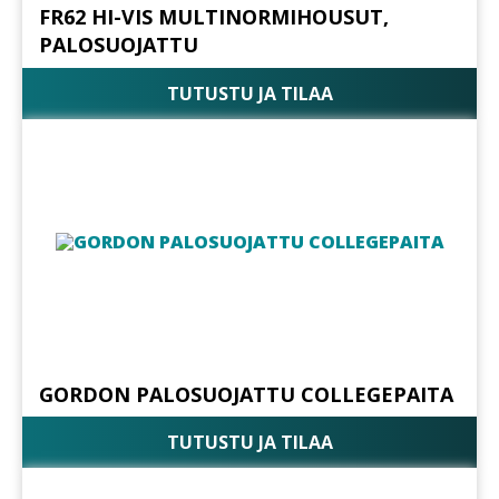
FR62 HI-VIS MULTINORMIHOUSUT,
PALOSUOJATTU
TUTUSTU JA TILAA
GORDON PALOSUOJATTU COLLEGEPAITA
TUTUSTU JA TILAA