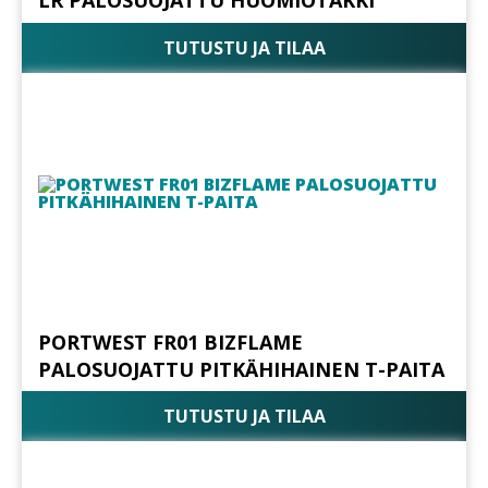
LR PALOSUOJATTU HUOMIOTAKKI
TUTUSTU JA TILAA
PORTWEST FR01 BIZFLAME
PALOSUOJATTU PITKÄHIHAINEN T-PAITA
TUTUSTU JA TILAA