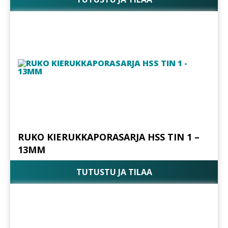
RUKO KIERUKKAPORASARJA HSS TIN 1 –
13MM
TUTUSTU JA TILAA