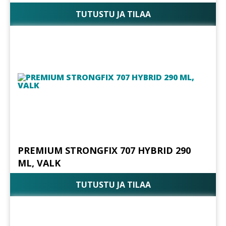
TUTUSTU JA TILAA
PREMIUM STRONGFIX 707 HYBRID 290
ML, VALK
TUTUSTU JA TILAA