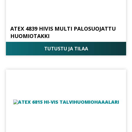
ATEX 4839 HIVIS MULTI PALOSUOJATTU
HUOMIOTAKKI
TUTUSTU JA TILAA