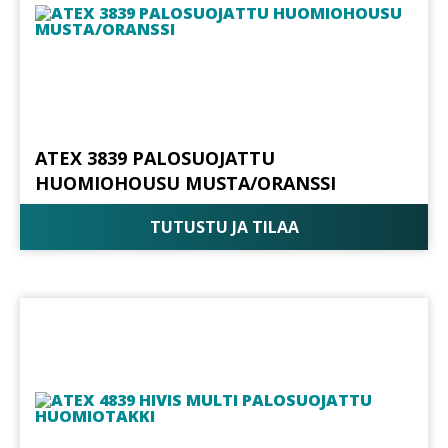
ATEX 3839 PALOSUOJATTU
HUOMIOHOUSU MUSTA/ORANSSI
TUTUSTU JA TILAA