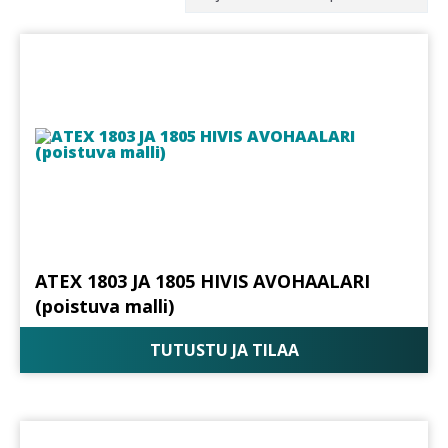
ATEX 1803 JA 1805 HIVIS AVOHAALARI
(poistuva malli)
TUTUSTU JA TILAA