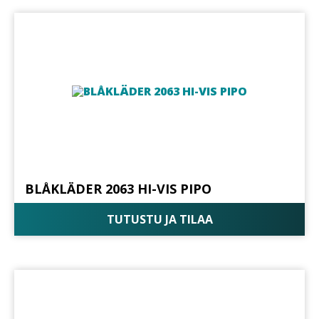
BLÅKLÄDER 2063 HI-VIS PIPO
TUTUSTU JA TILAA