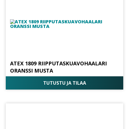
ATEX 1809 RIIPPUTASKUAVOHAALARI
ORANSSI MUSTA
TUTUSTU JA TILAA