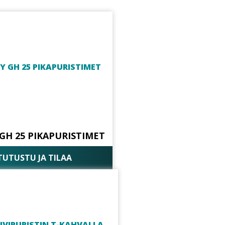
 GH 25 PIKAPURISTIMET
TUTUSTU JA TILAA