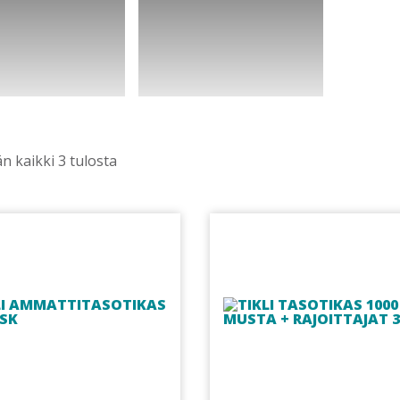
n kaikki 3 tulosta