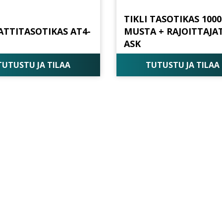
TIKLI TASOTIKAS 1000
TTITASOTIKAS AT4-
MUSTA + RAJOITTAJAT
ASK
TUTUSTU JA TILAA
TUTUSTU JA TILAA