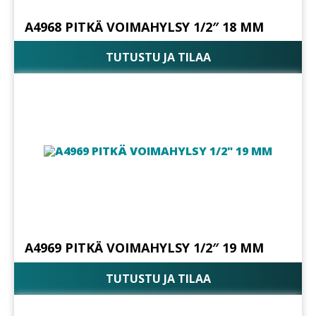
A4968 PITKÄ VOIMAHYLSY 1/2″ 18 MM
TUTUSTU JA TILAA
A4969 PITKÄ VOIMAHYLSY 1/2″ 19 MM
TUTUSTU JA TILAA