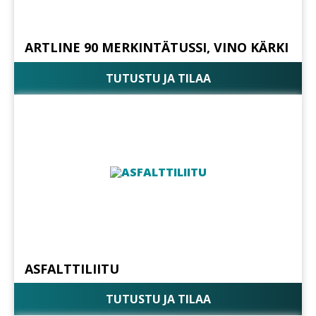
ARTLINE 90 MERKINTÄTUSSI, VINO KÄRKI
TUTUSTU JA TILAA
ASFALTTILIITU
TUTUSTU JA TILAA