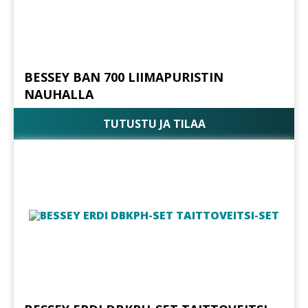
BESSEY BAN 700 LIIMAPURISTIN
NAUHALLA
TUTUSTU JA TILAA