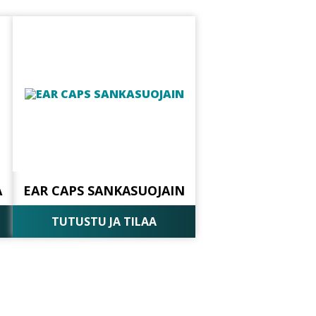
A
EAR CAPS SANKASUOJAIN
TUTUSTU JA TILAA