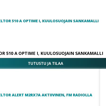
OR 510 A OPTIME I, KUULOSUOJAIN SANKAMALLI
TUTUSTU JA TILAA