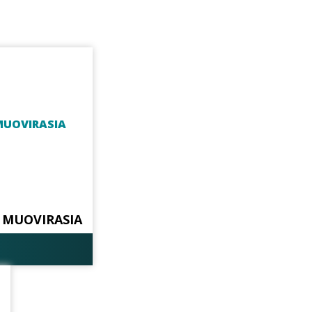
 MUOVIRASIA