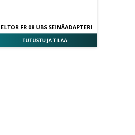
PELTOR FR 08 UBS SEINÄADAPTERI
TUTUSTU JA TILAA