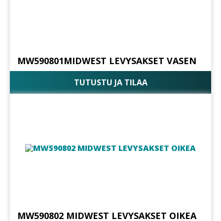
MW590801MIDWEST LEVYSAKSET VASEN
TUTUSTU JA TILAA
MW590802 MIDWEST LEVYSAKSET OIKEA