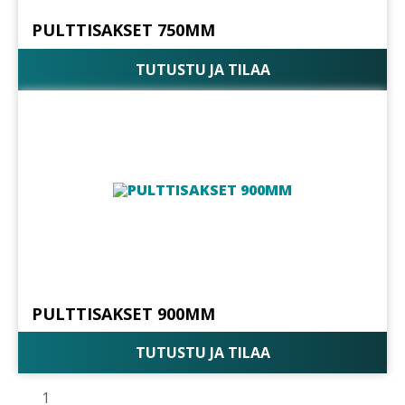
PULTTISAKSET 750MM
TUTUSTU JA TILAA
PULTTISAKSET 900MM
TUTUSTU JA TILAA
1