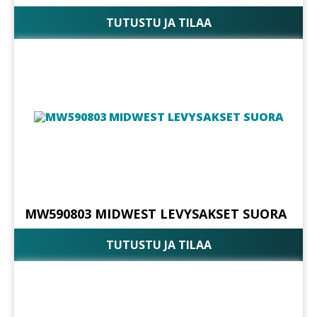
TUTUSTU JA TILAA
MW590803 MIDWEST LEVYSAKSET SUORA
TUTUSTU JA TILAA