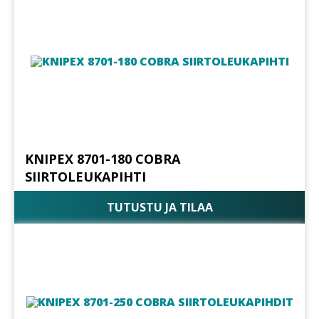
KNIPEX 8701-180 COBRA
SIIRTOLEUKAPIHTI
TUTUSTU JA TILAA