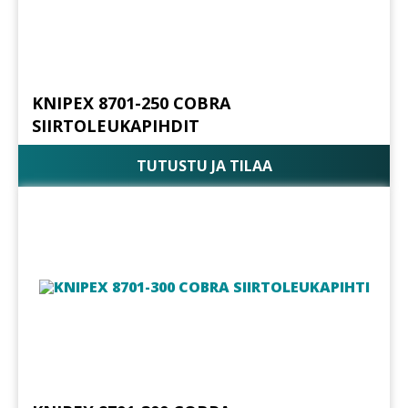
KNIPEX 8701-250 COBRA
SIIRTOLEUKAPIHDIT
TUTUSTU JA TILAA