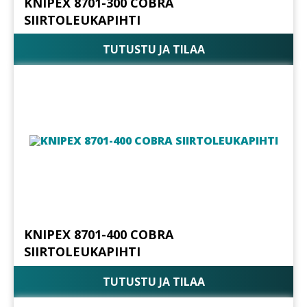
KNIPEX 8701-300 COBRA
SIIRTOLEUKAPIHTI
TUTUSTU JA TILAA
KNIPEX 8701-400 COBRA
SIIRTOLEUKAPIHTI
TUTUSTU JA TILAA