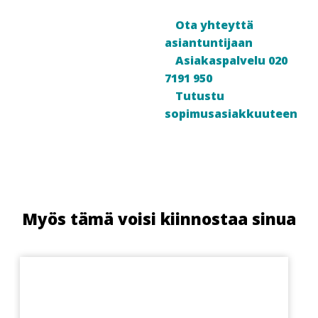
Ota yhteyttä
asiantuntijaan
Asiakaspalvelu 020
7191 950
Tutustu
sopimusasiakkuuteen
Myös tämä voisi kiinnostaa sinua