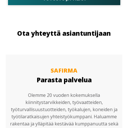
Ota yhteyttä asiantuntijaan
SAFIRMA
Parasta palvelua
Olemme 20 vuoden kokemuksella
kiinnitystarvikkeiden, työvaatteiden,
työturvallisuustuotteiden, työkalujen, koneiden ja
työtilaratkaisujen yhteistyökumppani. Haluamme
rakentaa ja ylläpitää kestävää kumppanuutta sekä