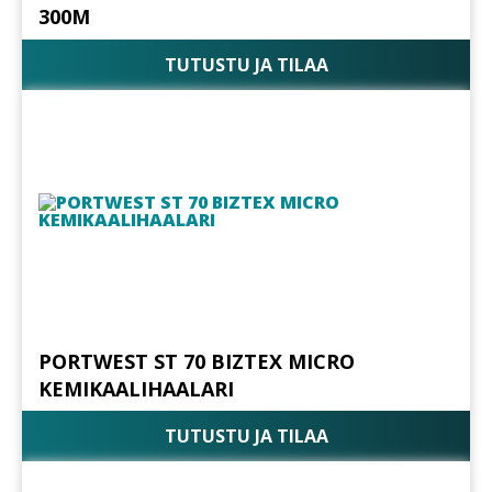
300M
TUTUSTU JA TILAA
PORTWEST ST 70 BIZTEX MICRO
KEMIKAALIHAALARI
TUTUSTU JA TILAA