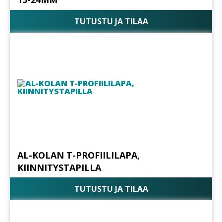
TUTUSTU JA TILAA
AL-KOLAN T-PROFIILILAPA,
KIINNITYSTAPILLA
TUTUSTU JA TILAA