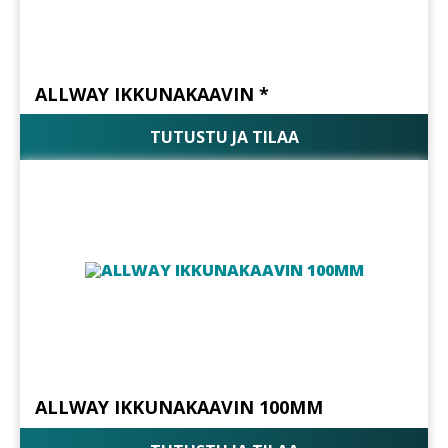
ALLWAY IKKUNAKAAVIN *
TUTUSTU JA TILAA
ALLWAY IKKUNAKAAVIN 100MM