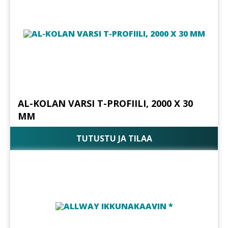
AL-KOLAN VARSI T-PROFIILI, 2000 X 30
MM
TUTUSTU JA TILAA