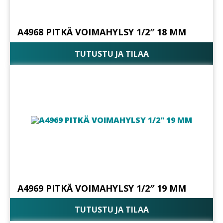
A4968 PITKÄ VOIMAHYLSY 1/2″ 18 MM
TUTUSTU JA TILAA
A4969 PITKÄ VOIMAHYLSY 1/2″ 19 MM
TUTUSTU JA TILAA