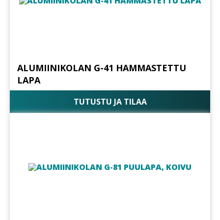
ALUMIINIKOLAN G-41 HAMMASTETTU
LAPA
TUTUSTU JA TILAA