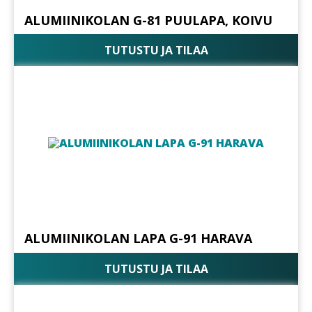
ALUMIINIKOLAN G-81 PUULAPA, KOIVU
TUTUSTU JA TILAA
ALUMIINIKOLAN LAPA G-91 HARAVA
TUTUSTU JA TILAA