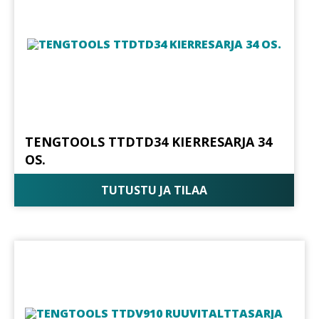
TENGTOOLS TTDTD34 KIERRESARJA 34
OS.
TUTUSTU JA TILAA