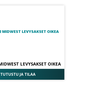
MIDWEST LEVYSAKSET OIKEA
TUTUSTU JA TILAA