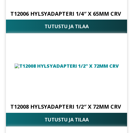
T12006 HYLSYADAPTERI 1/4″ X 65MM CRV
TUTUSTU JA TILAA
T12008 HYLSYADAPTERI 1/2″ X 72MM CRV
TUTUSTU JA TILAA