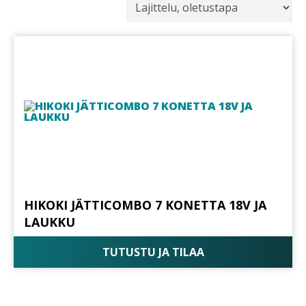
HIKOKI JÄTTICOMBO 7 KONETTA 18V JA
LAUKKU
TUTUSTU JA TILAA