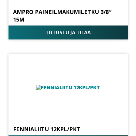
AMPRO PAINEILMAKUMILETKU 3/8″
15M
TUTUSTU JA TILAA
FENNIALIITU 12KPL/PKT