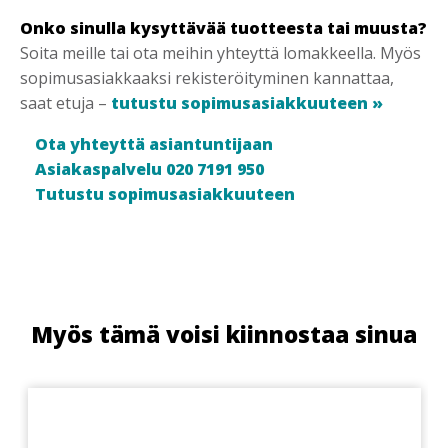
Onko sinulla kysyttävää tuotteesta tai muusta?
Soita meille tai ota meihin yhteyttä lomakkeella. Myös
sopimusasiakkaaksi rekisteröityminen kannattaa,
saat etuja –
tutustu sopimusasiakkuuteen »
Ota yhteyttä asiantuntijaan
Asiakaspalvelu 020 7191 950
Tutustu sopimusasiakkuuteen
Myös tämä voisi kiinnostaa sinua