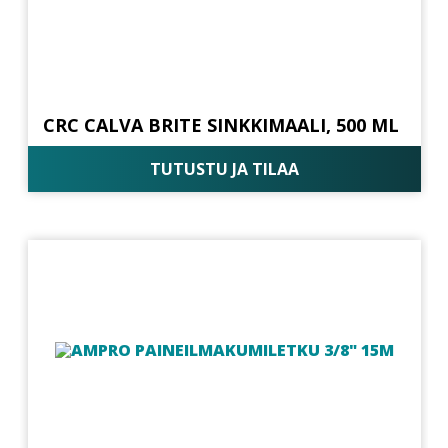
CRC CALVA BRITE SINKKIMAALI, 500 ML
TUTUSTU JA TILAA