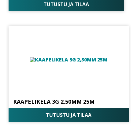
TUTUSTU JA TILAA
KAAPELIKELA 3G 2,50MM 25M
TUTUSTU JA TILAA