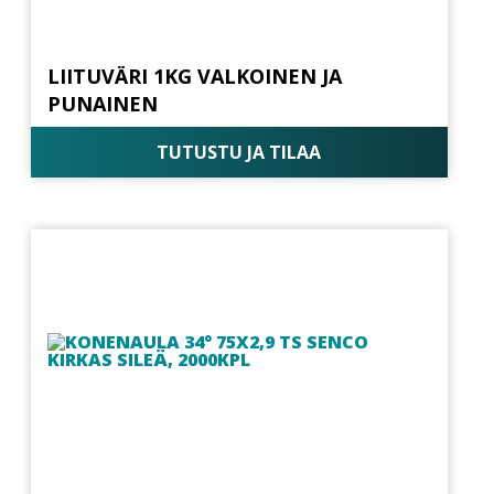
LIITUVÄRI 1KG VALKOINEN JA
PUNAINEN
TUTUSTU JA TILAA