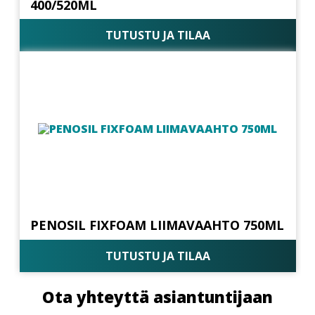
400/520ML
TUTUSTU JA TILAA
PENOSIL FIXFOAM LIIMAVAAHTO 750ML
TUTUSTU JA TILAA
Ota yhteyttä asiantuntijaan