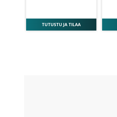
TUTUSTU JA TILAA