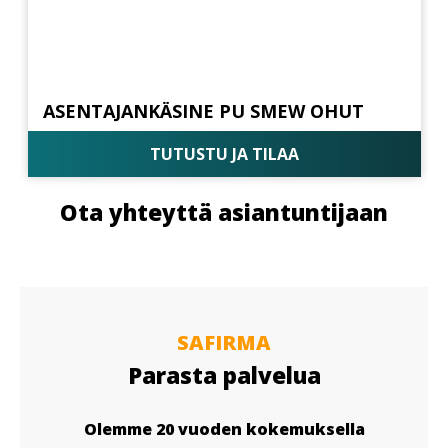
ASENTAJANKÄSINE PU SMEW OHUT
TUTUSTU JA TILAA
Ota yhteyttä asiantuntijaan
SAFIRMA
Parasta palvelua
Olemme 20 vuoden kokemuksella