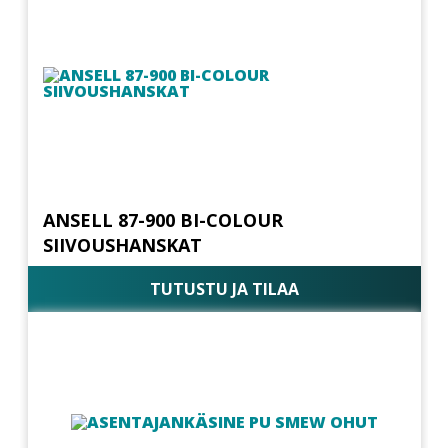
ANSELL 87-900 BI-COLOUR
SIIVOUSHANSKAT
TUTUSTU JA TILAA