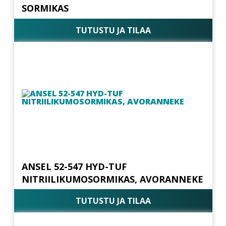
SORMIKAS
TUTUSTU JA TILAA
ANSEL 52-547 HYD-TUF
NITRIILIKUMOSORMIKAS, AVORANNEKE
TUTUSTU JA TILAA