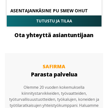
ASENTAJANKÄSINE PU SMEW OHUT
TUTUSTU JA TILAA
Ota yhteyttä asiantuntijaan
SAFIRMA
Parasta palvelua
Olemme 20 vuoden kokemuksella
kiinnitystarvikkeiden, työvaatteiden,
työturvallisuustuotteiden, työkalujen, koneiden ja
työtilaratkaisujen yhteistyökumppani. Haluamme