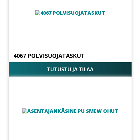
4067 POLVISUOJATASKUT
TUTUSTU JA TILAA