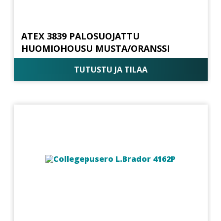
ATEX 3839 PALOSUOJATTU
HUOMIOHOUSU MUSTA/ORANSSI
TUTUSTU JA TILAA