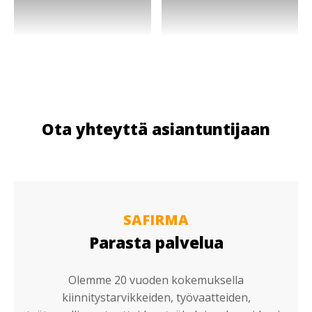
Ota yhteyttä asiantuntijaan
SAFIRMA
Parasta palvelua
Olemme 20 vuoden kokemuksella
kiinnitystarvikkeiden, työvaatteiden,