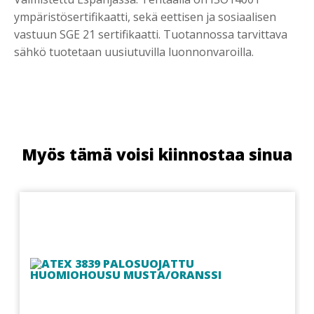
ympäristösertifikaatti, sekä eettisen ja sosiaalisen
vastuun SGE 21 sertifikaatti. Tuotannossa tarvittava
sähkö tuotetaan uusiutuvilla luonnonvaroilla.
Myös tämä voisi kiinnostaa sinua