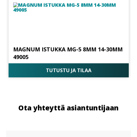
MAGNUM ISTUKKA MG-5 8MM 14-30MM
49005
TUTUSTU JA TILAA
Ota yhteyttä asiantuntijaan