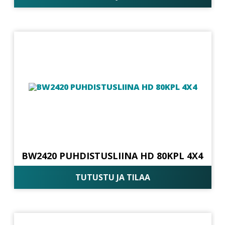
BW2420 PUHDISTUSLIINA HD 80KPL 4X4
TUTUSTU JA TILAA