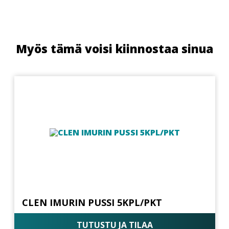
Myös tämä voisi kiinnostaa sinua
CLEN IMURIN PUSSI 5KPL/PKT
TUTUSTU JA TILAA