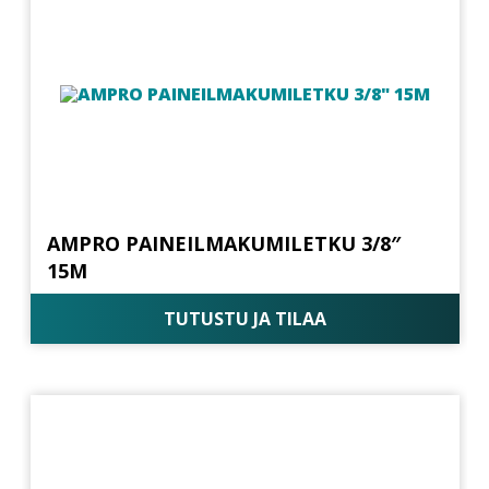
AMPRO PAINEILMAKUMILETKU 3/8″
15M
TUTUSTU JA TILAA