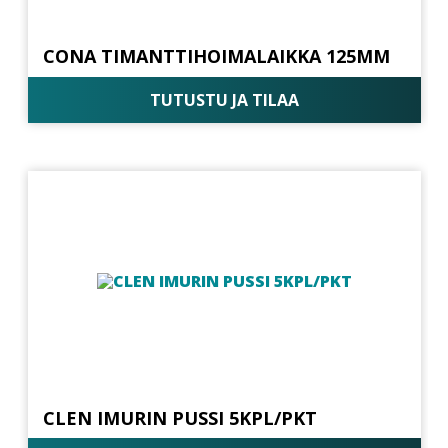
CONA TIMANTTIHOIMALAIKKA 125MM
TUTUSTU JA TILAA
CLEN IMURIN PUSSI 5KPL/PKT