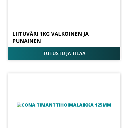
LIITUVÄRI 1KG VALKOINEN JA
PUNAINEN
TUTUSTU JA TILAA