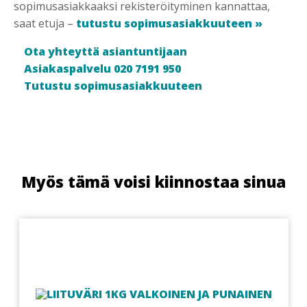
sopimusasiakkaaksi rekisteröityminen kannattaa,
saat etuja –
tutustu sopimusasiakkuuteen »
Ota yhteyttä asiantuntijaan
Asiakaspalvelu 020 7191 950
Tutustu sopimusasiakkuuteen
Myös tämä voisi kiinnostaa sinua