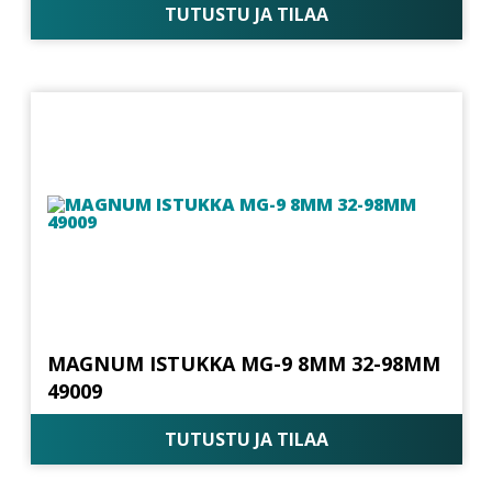
TUTUSTU JA TILAA
MAGNUM ISTUKKA MG-9 8MM 32-98MM
49009
TUTUSTU JA TILAA