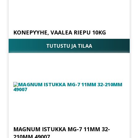
KONEPYYHE, VAALEA RIEPU 10KG
TUTUSTU JA TILAA
MAGNUM ISTUKKA MG-7 11MM 32-
210MM 49007