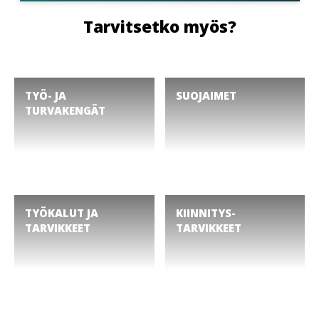
Tarvitsetko myös?
TYÖ- JA
SUOJAIMET
TURVAKENGÄT
TYÖKALUT JA
KIINNITYS­
TARVIKKEET
TARVIKKEET