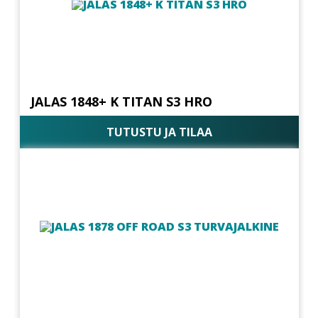
JALAS 1848+ K TITAN S3 HRO
TUTUSTU JA TILAA