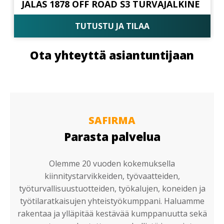
JALAS 1878 OFF ROAD S3 TURVAJALKINE
TUTUSTU JA TILAA
Ota yhteyttä asiantuntijaan
SAFIRMA
Parasta palvelua
Olemme 20 vuoden kokemuksella
kiinnitystarvikkeiden, työvaatteiden,
työturvallisuustuotteiden, työkalujen, koneiden ja
työtilaratkaisujen yhteistyökumppani. Haluamme
rakentaa ja ylläpitää kestävää kumppanuutta sekä