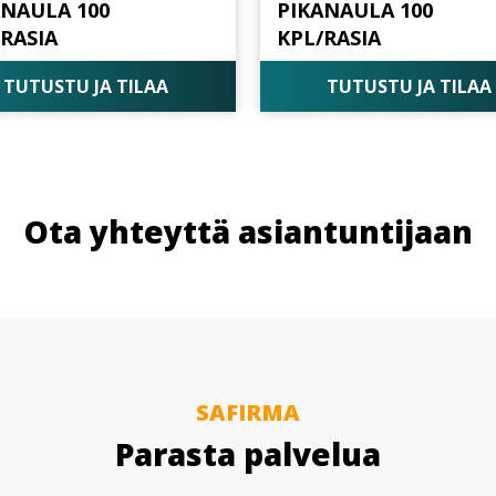
ANAULA 100
PIKANAULA 100
/RASIA
KPL/RASIA
TUTUSTU JA TILAA
TUTUSTU JA TILAA
Ota yhteyttä asiantuntijaan
SAFIRMA
Parasta palvelua