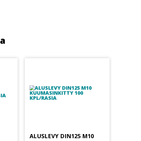
ua
ALUSLEVY DIN125 M10