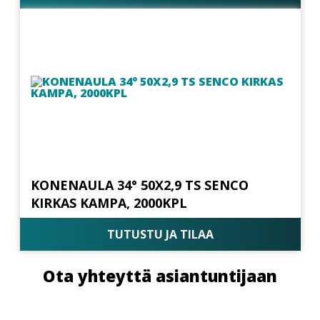
KONENAULA 34° 50X2,9 TS SENCO
KIRKAS KAMPA, 2000KPL
TUTUSTU JA TILAA
Ota yhteyttä asiantuntijaan