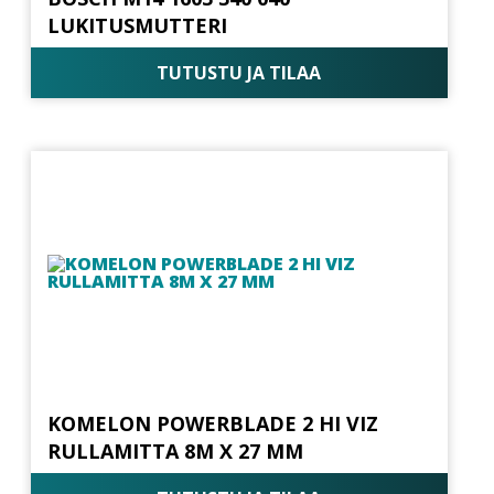
LUKITUSMUTTERI
TUTUSTU JA TILAA
KOMELON POWERBLADE 2 HI VIZ
RULLAMITTA 8M X 27 MM