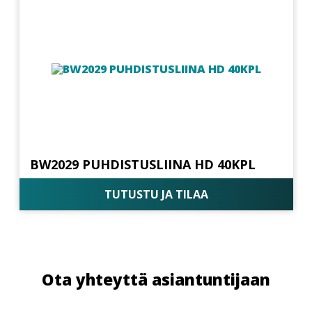
BW2029 PUHDISTUSLIINA HD 40KPL
TUTUSTU JA TILAA
Ota yhteyttä asiantuntijaan