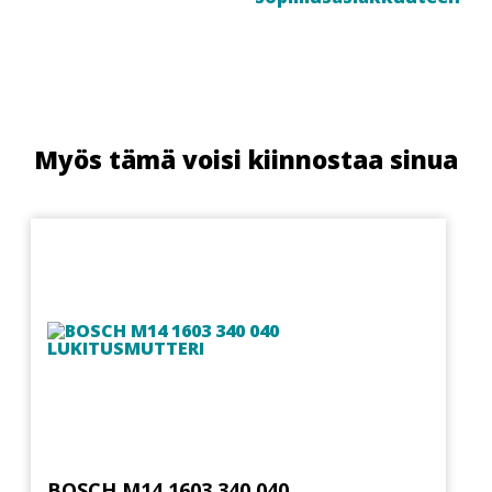
Myös tämä voisi kiinnostaa sinua
BOSCH M14 1603 340 040