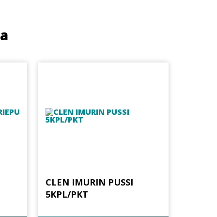
ua
CLEN IMURIN PUSSI
5KPL/PKT