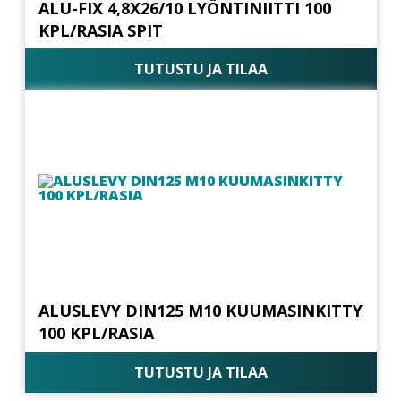
ALU-FIX 4,8X26/10 LYÖNTINIITTI 100
KPL/RASIA SPIT
TUTUSTU JA TILAA
ALUSLEVY DIN125 M10 KUUMASINKITTY
100 KPL/RASIA
TUTUSTU JA TILAA