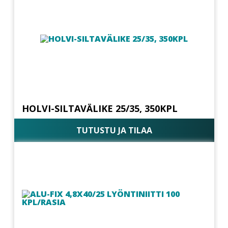
HOLVI-SILTAVÄLIKE 25/35, 350KPL
TUTUSTU JA TILAA