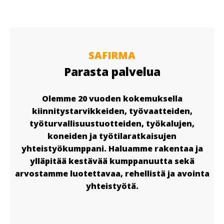
SAFIRMA
Parasta palvelua
Olemme 20 vuoden kokemuksella
kiinnitystarvikkeiden, työvaatteiden,
työturvallisuustuotteiden, työkalujen,
koneiden ja työtilaratkaisujen
yhteistyökumppani. Haluamme rakentaa ja
ylläpitää kestävää kumppanuutta sekä
arvostamme luotettavaa, rehellistä ja avointa
yhteistyötä.