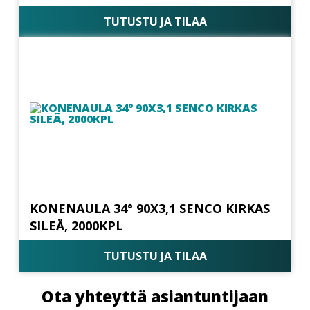
TUTUSTU JA TILAA
KONENAULA 34° 90X3,1 SENCO KIRKAS
SILEÄ, 2000KPL
TUTUSTU JA TILAA
Ota yhteyttä asiantuntijaan