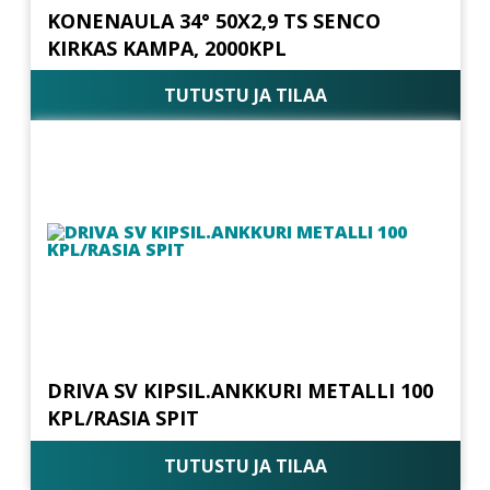
KONENAULA 34° 50X2,9 TS SENCO
KIRKAS KAMPA, 2000KPL
TUTUSTU JA TILAA
DRIVA SV KIPSIL.ANKKURI METALLI 100
KPL/RASIA SPIT
TUTUSTU JA TILAA