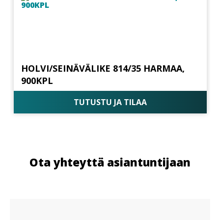
HOLVI/SEINÄVÄLIKE 814/35 HARMAA,
900KPL
TUTUSTU JA TILAA
Ota yhteyttä asiantuntijaan