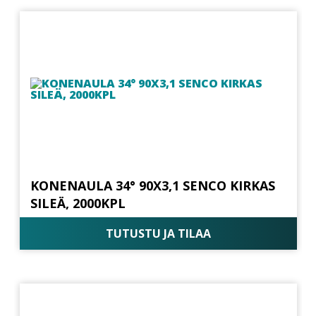
KONENAULA 34° 90X3,1 SENCO KIRKAS
SILEÄ, 2000KPL
TUTUSTU JA TILAA