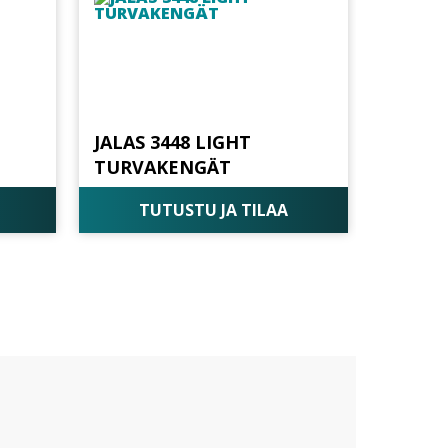
JALAS 3448 LIGHT
TURVAKENGÄT
TUTUSTU JA TILAA