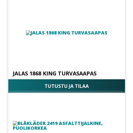
JALAS 1868 KING TURVASAAPAS
TUTUSTU JA TILAA