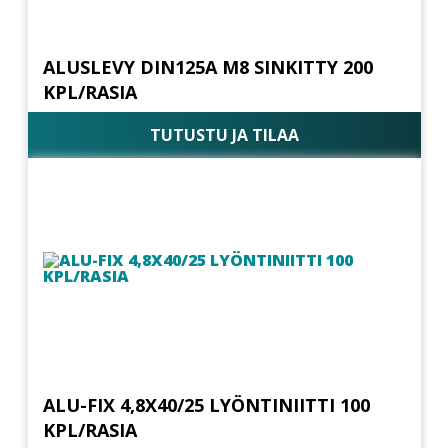
ALUSLEVY DIN125A M8 SINKITTY 200
KPL/RASIA
TUTUSTU JA TILAA
ALU-FIX 4,8X40/25 LYÖNTINIITTI 100
KPL/RASIA