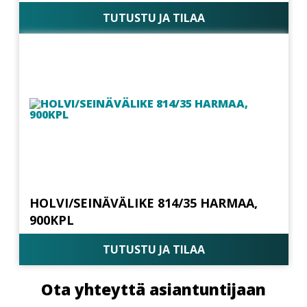
TUTUSTU JA TILAA
HOLVI/SEINÄVÄLIKE 814/35 HARMAA,
900KPL
TUTUSTU JA TILAA
Ota yhteyttä asiantuntijaan