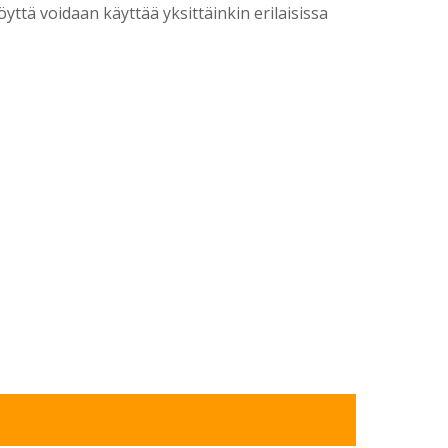
yttä voidaan käyttää yksittäinkin erilaisissa