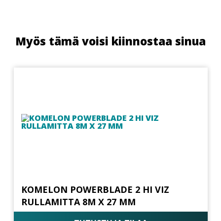
Myös tämä voisi kiinnostaa sinua
KOMELON POWERBLADE 2 HI VIZ
RULLAMITTA 8M X 27 MM