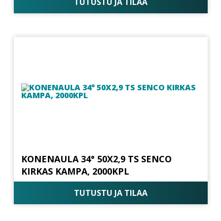
TUTUSTU JA TILAA
KONENAULA 34° 50X2,9 TS SENCO
KIRKAS KAMPA, 2000KPL
TUTUSTU JA TILAA