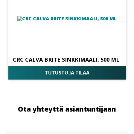
CRC CALVA BRITE SINKKIMAALI, 500 ML
TUTUSTU JA TILAA
Ota yhteyttä asiantuntijaan