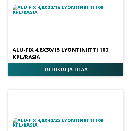
ALU-FIX 4,8X30/15 LYÖNTINIITTI 100
KPL/RASIA
TUTUSTU JA TILAA