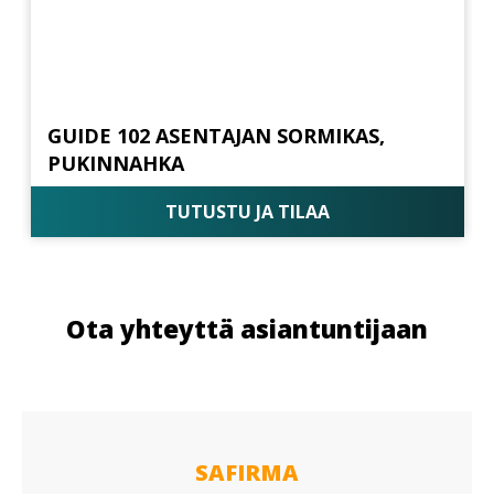
GUIDE 102 ASENTAJAN SORMIKAS,
PUKINNAHKA
TUTUSTU JA TILAA
Ota yhteyttä asiantuntijaan
SAFIRMA