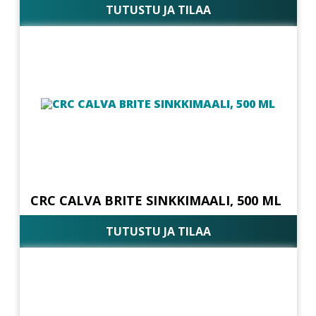
TUTUSTU JA TILAA
CRC CALVA BRITE SINKKIMAALI, 500 ML
TUTUSTU JA TILAA