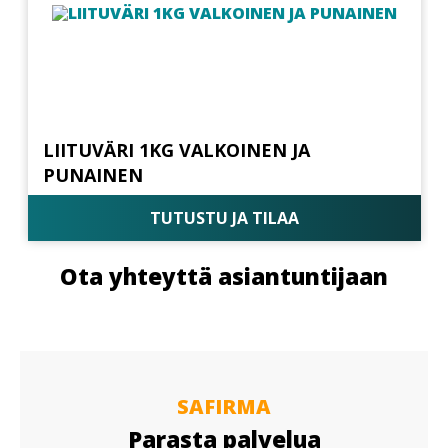
LIITUVÄRI 1KG VALKOINEN JA
PUNAINEN
TUTUSTU JA TILAA
Ota yhteyttä asiantuntijaan
SAFIRMA
Parasta palvelua