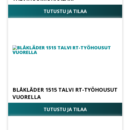
TUTUSTU JA TILAA
BLÅKLÄDER 1515 TALVI RT-TYÖHOUSUT
VUORELLA
TUTUSTU JA TILAA