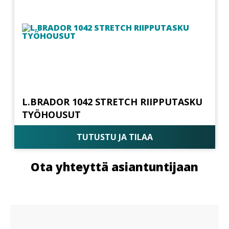
L.BRADOR 1042 STRETCH RIIPPUTASKU
TYÖHOUSUT
TUTUSTU JA TILAA
Ota yhteyttä asiantuntijaan