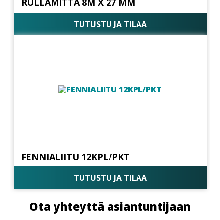
RULLAMITTA 8M X 27 MM
TUTUSTU JA TILAA
FENNIALIITU 12KPL/PKT
TUTUSTU JA TILAA
Ota yhteyttä asiantuntijaan