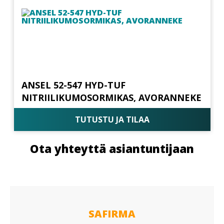
ANSEL 52-547 HYD-TUF
NITRIILIKUMOSORMIKAS, AVORANNEKE
TUTUSTU JA TILAA
Ota yhteyttä asiantuntijaan
SAFIRMA