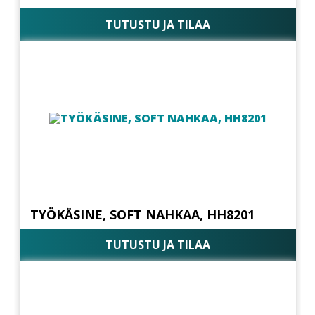
TUTUSTU JA TILAA
TYÖKÄSINE, SOFT NAHKAA, HH8201
TUTUSTU JA TILAA