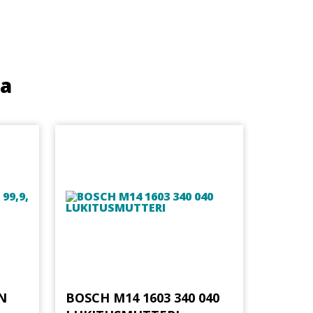
ua
N
BOSCH M14 1603 340 040